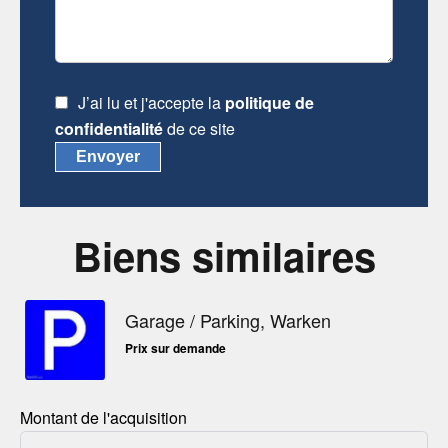
J’ai lu et j'accepte la
politique de
confidentialité
de ce site
Envoyer
Biens similaires
Garage / Parking, Warken
Prix sur demande
Montant de l'acquisition