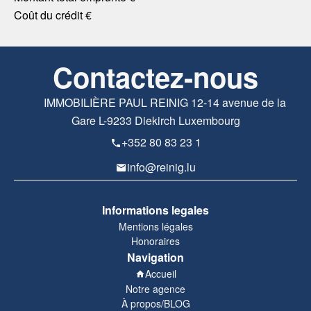
Coût du crédit
€
Contactez-nous
IMMOBILIÈRE PAUL REINIG
12-14 avenue de la
Gare
L-9233
Diekirch Luxembourg
+352 80 83 23 1
info@reinig.lu
Informations legales
Mentions légales
Honoraires
Navigation
Accueil
Notre agence
À propos/BLOG