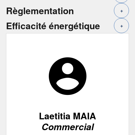
Règlementation
+
Efficacité énergétique
+
Laetitia MAIA
Commercial