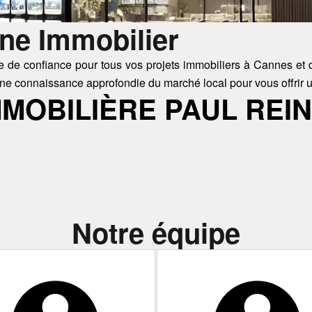
ne Immobilier
e de confiance pour tous vos projets immobiliers à Cannes et 
ne connaissance approfondie du marché local pour vous offrir u
MMOBILIÈRE PAUL REIN
Notre équipe