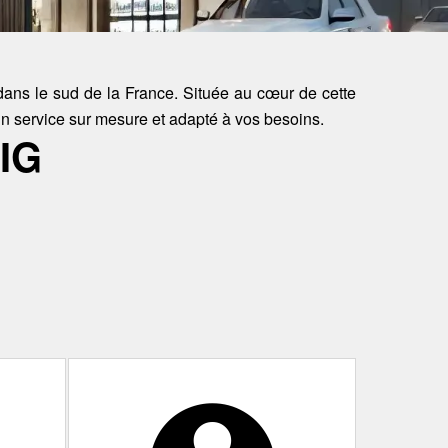
dans le sud de la France. Située au cœur de cette
n service sur mesure et adapté à vos besoins.
IG