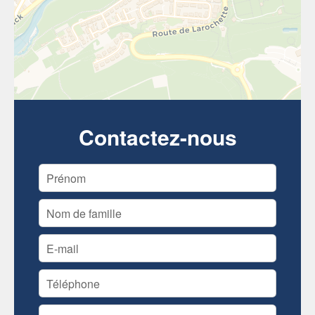
Contactez-nous