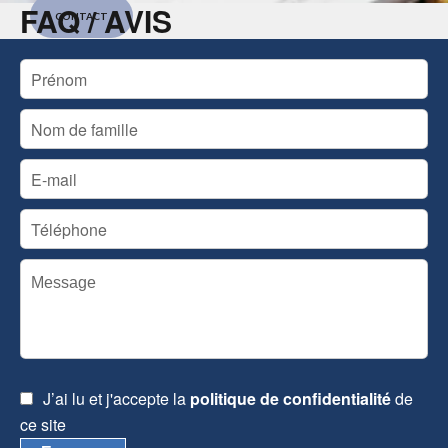
FAQ / AVIS
CONTACT
J’ai lu et j'accepte la
politique de confidentialité
de
ce site