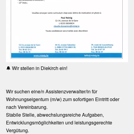
🔔 Wir stellen in Diekirch ein!
Wir suchen eine/n Assistenzverwalter/in für
Wohnungseigentum (m/w) zum sofortigen Eintritt oder
nach Vereinbarung.
Stabile Stelle, abwechslungsreiche Aufgaben,
Entwicklungsmöglichkeiten und leistungsgerechte
Vergütung.