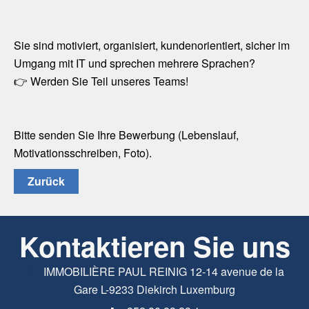
Sie sind motiviert, organisiert, kundenorientiert, sicher im
Umgang mit IT und sprechen mehrere Sprachen?
👉 Werden Sie Teil unseres Teams!
Bitte senden Sie Ihre Bewerbung (Lebenslauf,
Motivationsschreiben, Foto).
Zurück
Kontaktieren Sie uns
IMMOBILIÈRE PAUL REINIG
12-14 avenue de la
Gare
L-9233
Diekirch Luxemburg