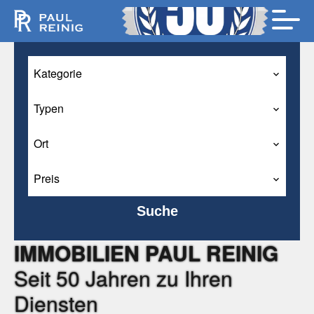
Kategorie
Typen
Ort
Preis
Suche
IMMOBILIEN PAUL REINIG
Seit 50 Jahren zu Ihren
Diensten