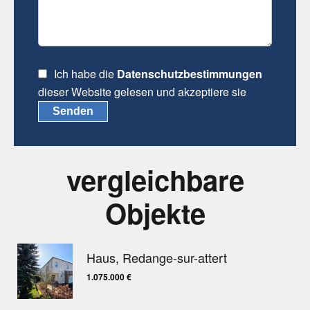
Ich habe die
Datenschutzbestimmungen
dieser Website gelesen und akzeptiere sie
Senden
vergleichbare
Objekte
Haus, Redange-sur-attert
1.075.000 €