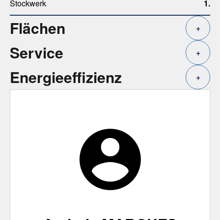
Stockwerk
1.
Flächen
+
Service
+
Energieeffizienz
+