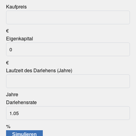
Kaufpreis
€
Eigenkapital
€
Laufzeit des Darlehens (Jahre)
Jahre
Darlehensrate
%
Simulieren