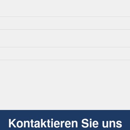
Kontaktieren Sie uns