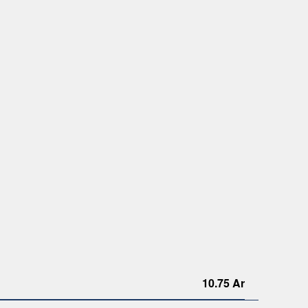
10.75 Ar