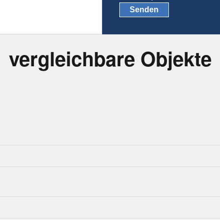
Senden
vergleichbare Objekte