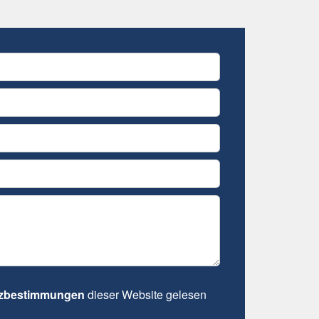
tzbestimmungen
dieser Website gelesen