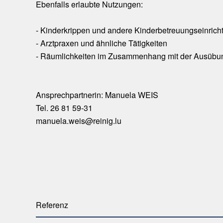
Ebenfalls erlaubte Nutzungen:
- Kinderkrippen und andere Kinderbetreuungseinric
- Arztpraxen und ähnliche Tätigkeiten
- Räumlichkeiten im Zusammenhang mit der Ausübung
Ansprechpartnerin: Manuela WEIS
Tel. 26 81 59-31
manuela.weis@reinig.lu
Referenz