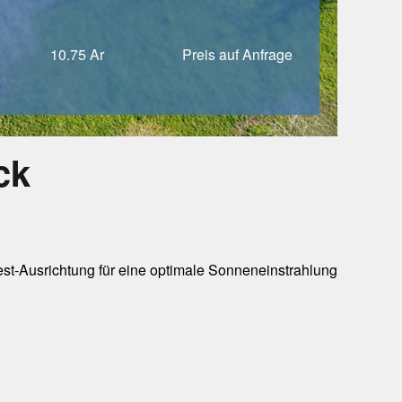
10.75 Ar
Preis auf Anfrage
ck
st-Ausrichtung für eine optimale Sonneneinstrahlung