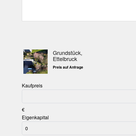
Grundstück,
Ettelbruck
Preis auf Anfrage
Kaufpreis
€
Eigenkapital